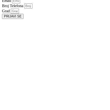
Email
Broj Telefona
Grad
PRIJAVI SE