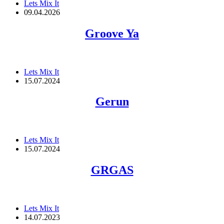
Lets Mix It
09.04.2026
Groove Ya
Lets Mix It
15.07.2024
Gerun
Lets Mix It
15.07.2024
GRGAS
Lets Mix It
14.07.2023