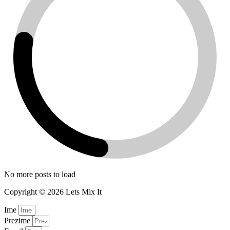
No more posts to load
Copyright © 2026 Lets Mix It
Ime
Prezime