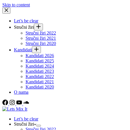
Skip to content
Let’s be clear
Stručni žiri
Stručni žiri 2022
Stručni žiri 2021
Stručni žiri 2020
Kandidati
Kandidati 2026
Kandidati 2025
Kandidati 2024
Kandidati 2023
Kandidati 2022
Kandidati 2021
Kandidati 2020
O nama
Let’s be clear
Stručni žiri
Stručni žiri 2022