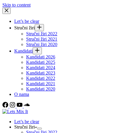
Skip to content
Let’s be clear
Stručni žiri
Stručni žiri 2022
Stručni žiri 2021
Stručni žiri 2020
Kandidati
Kandidati 2026
Kandidati 2025
Kandidati 2024
Kandidati 2023
Kandidati 2022
Kandidati 2021
Kandidati 2020
O nama
Let’s be clear
Stručni žiri
Stručni žiri 2022