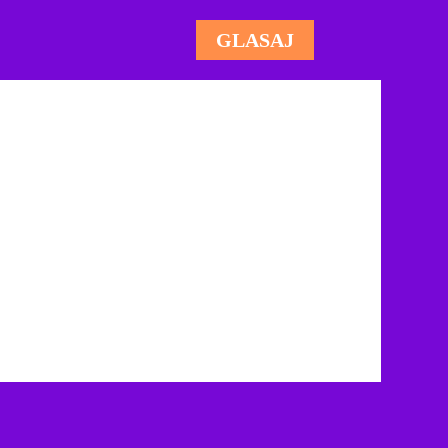
GLASAJ