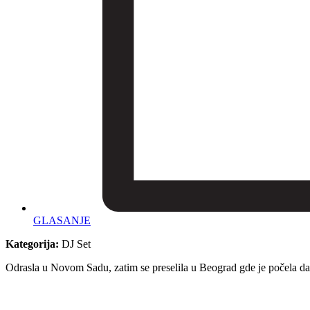
GLASANJE
Kategorija:
DJ Set
Odrasla u Novom Sadu, zatim se preselila u Beograd gde je počela da 