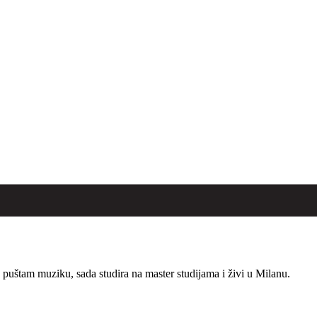
puštam muziku, sada studira na master studijama i živi u Milanu.