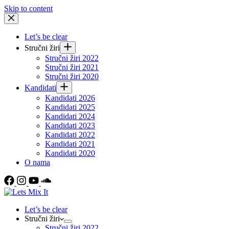
Skip to content
Let’s be clear
Stručni žiri
Stručni žiri 2022
Stručni žiri 2021
Stručni žiri 2020
Kandidati
Kandidati 2026
Kandidati 2025
Kandidati 2024
Kandidati 2023
Kandidati 2022
Kandidati 2021
Kandidati 2020
O nama
Let’s be clear
Stručni žiri
Stručni žiri 2022