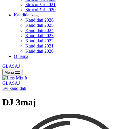
Stručni žiri 2021
Stručni žiri 2020
Kandidati
Kandidati 2026
Kandidati 2025
Kandidati 2024
Kandidati 2023
Kandidati 2022
Kandidati 2021
Kandidati 2020
O nama
GLASAJ
Menu
GLASAJ
Svi kandidati
DJ 3maj