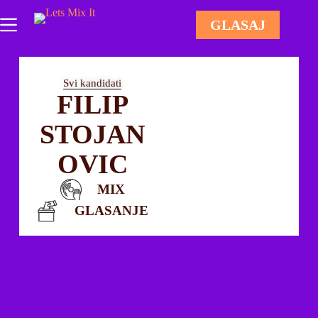
GLASAJ
Svi kandidati
FILIP
STOJAN
OVIC
MIX
GLASANJE