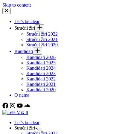
Skip to content
Let’s be clear
Stručni žiri
Stručni žiri 2022
Stručni žiri 2021
Stručni žiri 2020
Kandidati
Kandidati 2026
Kandidati 2025
Kandidati 2024
Kandidati 2023
Kandidati 2022
Kandidati 2021
Kandidati 2020
O nama
Let’s be clear
Stručni žiri
Stručni žiri 2022