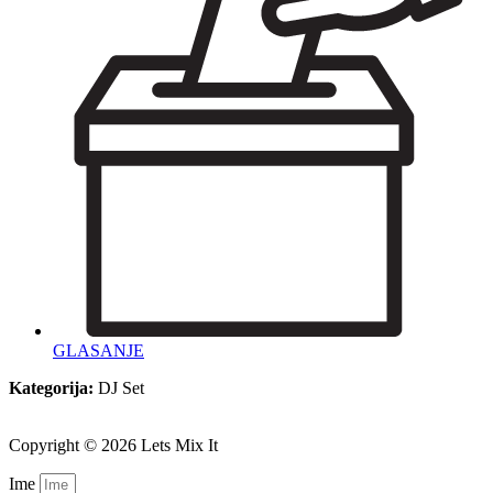
GLASANJE
Kategorija:
DJ Set
Copyright © 2026 Lets Mix It
Ime