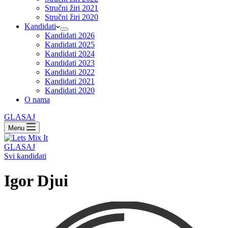
Stručni žiri 2021
Stručni žiri 2020
Kandidati
Kandidati 2026
Kandidati 2025
Kandidati 2024
Kandidati 2023
Kandidati 2022
Kandidati 2021
Kandidati 2020
O nama
GLASAJ
Menu
GLASAJ
Svi kandidati
Igor Djui