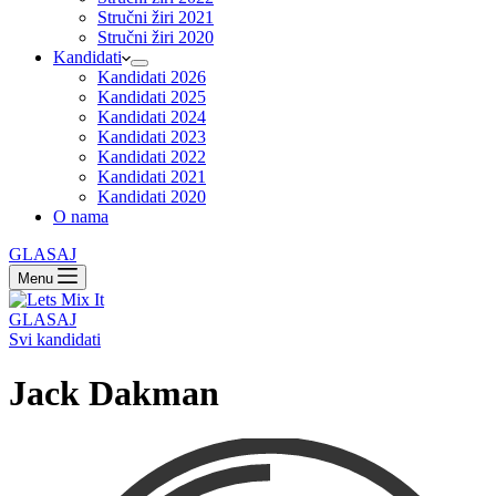
Stručni žiri 2021
Stručni žiri 2020
Kandidati
Kandidati 2026
Kandidati 2025
Kandidati 2024
Kandidati 2023
Kandidati 2022
Kandidati 2021
Kandidati 2020
O nama
GLASAJ
Menu
GLASAJ
Svi kandidati
Jack Dakman