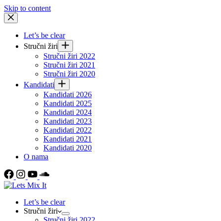
Skip to content
Let’s be clear
Stručni žiri
Stručni žiri 2022
Stručni žiri 2021
Stručni žiri 2020
Kandidati
Kandidati 2026
Kandidati 2025
Kandidati 2024
Kandidati 2023
Kandidati 2022
Kandidati 2021
Kandidati 2020
O nama
Let’s be clear
Stručni žiri
Stručni žiri 2022