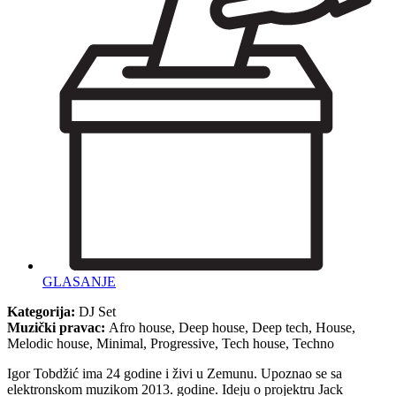
GLASANJE
Kategorija:
DJ Set
Muzički pravac:
Afro house, Deep house, Deep tech, House,
Melodic house, Minimal, Progressive, Tech house, Techno
Igor Tobdžić ima 24 godine i živi u Zemunu. Upoznao se sa
elektronskom muzikom 2013. godine. Ideju o projektru Jack