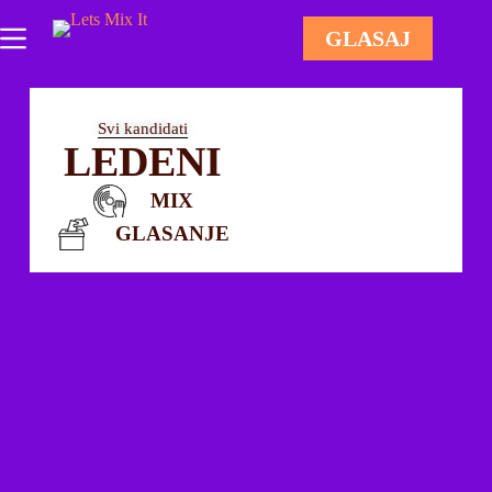
GLASAJ
Svi kandidati
LEDENI
MIX
GLASANJE