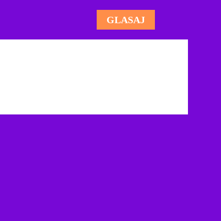
GLASAJ