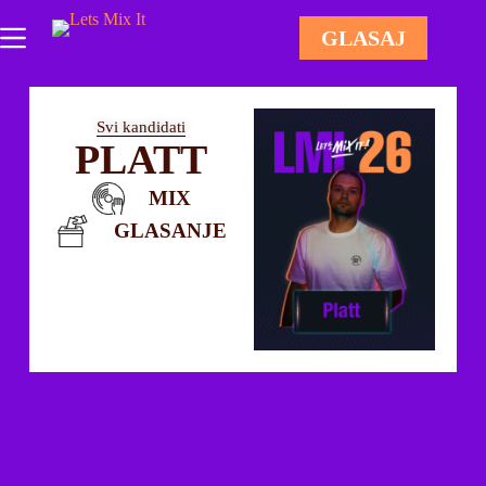
GLASAJ
Svi kandidati
PLATT
MIX
GLASANJE