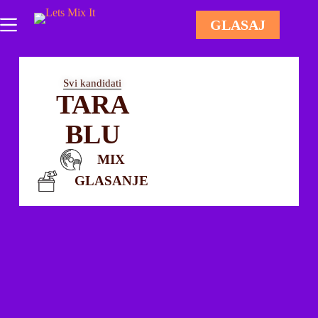
GLASAJ
Svi kandidati
TARA
BLU
MIX
GLASANJE