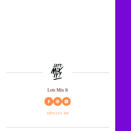
Lets Mix It
ARTICLES: 468