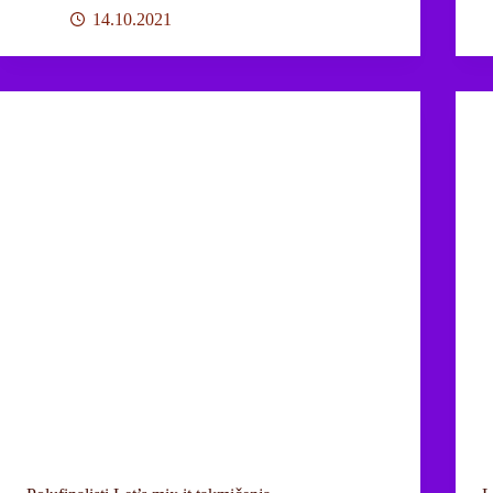
14.10.2021