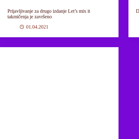
Prijavljivanje za drugo izdanje Let’s mix it
D
takmičenja je završeno
01.04.2021