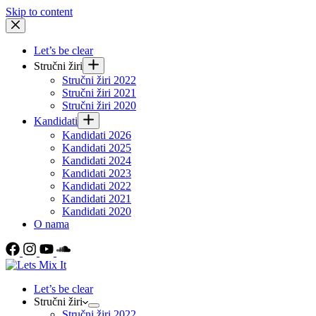
Skip to content
Let’s be clear
Stručni žiri
Stručni žiri 2022
Stručni žiri 2021
Stručni žiri 2020
Kandidati
Kandidati 2026
Kandidati 2025
Kandidati 2024
Kandidati 2023
Kandidati 2022
Kandidati 2021
Kandidati 2020
O nama
Let’s be clear
Stručni žiri
Stručni žiri 2022